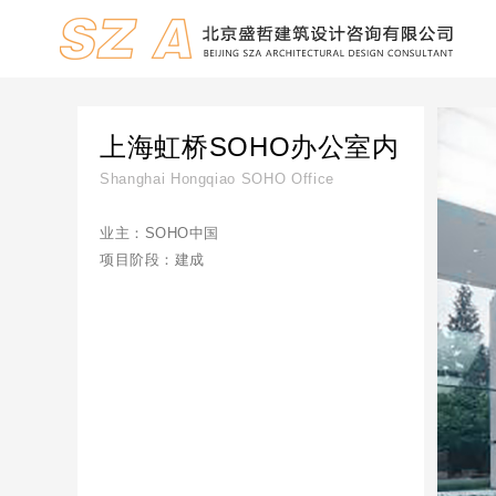
上海虹桥SOHO办公室内
Shanghai Hongqiao SOHO Office
业主：SOHO中国
项目阶段：建成