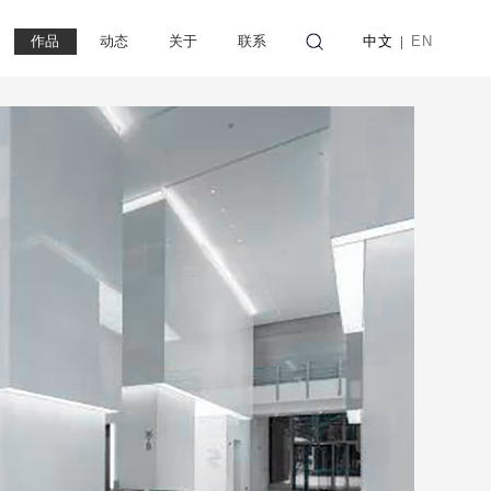
作品
动态
关于
联系
中文
EN